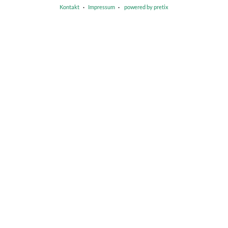
Kontakt
Impressum
powered by pretix