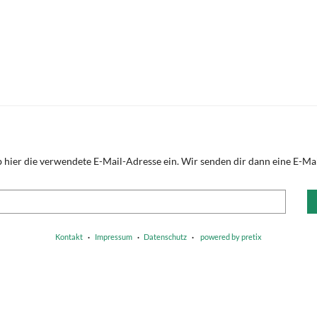
 hier die verwendete E-Mail-Adresse ein. Wir senden dir dann eine E-Mail
Kontakt
Impressum
Datenschutz
powered by pretix