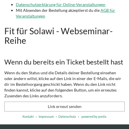
Datenschutzerklärung für Online-Veranstaltungen
Mit Absenden der Bestellung akzeptierst du die
AGB für
Veranstaltungen
Fit für Solawi - Webseminar-
Reihe
Wenn du bereits ein Ticket bestellt hast
Wenn du den Status und die Details deiner Bestellung einsehen
oder ändern willst, klicke auf den Link in einer der E-Mails, die wir
dir im Bestellvorgang geschickt haben. Wenn du den Link nicht
finden kannst, klicke auf den folgenden Button, um ein erneutes
Zusenden des Links anzufordern.
Link erneut senden
Kontakt
Impressum
Datenschutz
powered by pretix